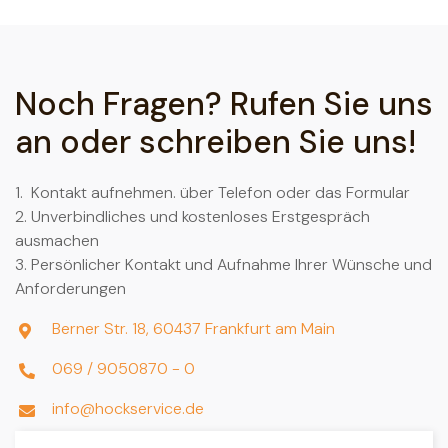
Noch Fragen? Rufen Sie uns
an oder schreiben Sie uns!
1. Kontakt aufnehmen. über Telefon oder das Formular
2. Unverbindliches und kostenloses Erstgespräch
ausmachen
3. Persönlicher Kontakt und Aufnahme Ihrer Wünsche und
Anforderungen
Berner Str. 18, 60437 Frankfurt am Main

069 / 9050870 - 0

info@hockservice.de
