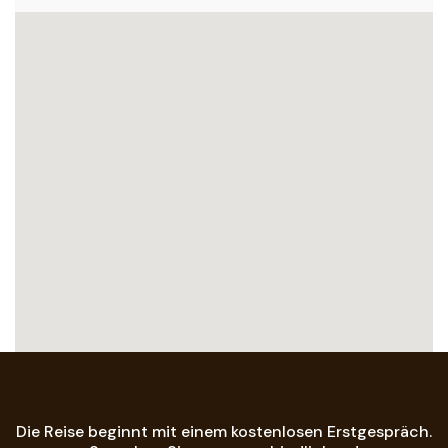
Die Reise beginnt mit einem kostenlosen Erstgespräch.