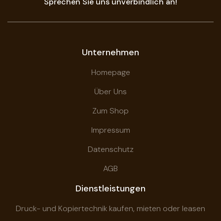
Sprechen Sie uns unverbindlich an!
Unternehmen
Homepage
Über Uns
Zum Shop
Impressum
Datenschutz
AGB
Dienstleistungen
Druck- und Kopiertechnik kaufen, mieten oder leasen