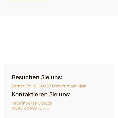
Besuchen Sie uns:
Berner Str. 18, 60437 Frankfurt am Main
Kontaktieren Sie uns:
info@hockservice.de
069 / 9050870 - 0