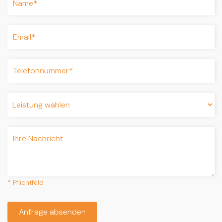
* Pflichtfeld