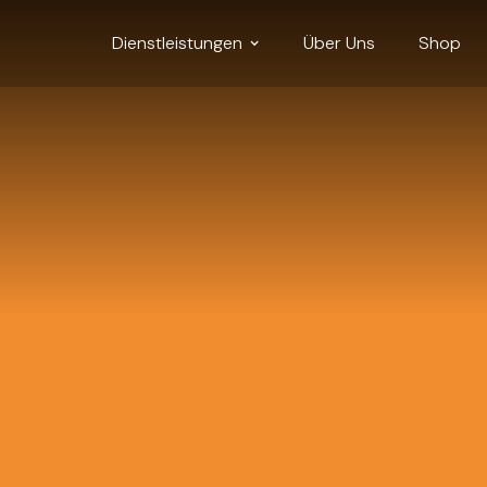
Dienstleistungen
Über Uns
Shop