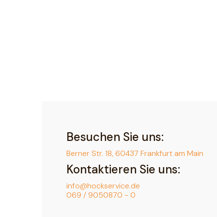
Besuchen Sie uns:
Berner Str. 18, 60437 Frankfurt am Main
Kontaktieren Sie uns:
info@hockservice.de
069 / 9050870 - 0