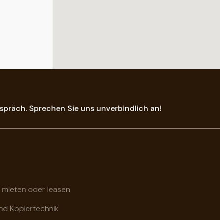
spräch. Sprechen Sie uns unverbindlich an!
 mieten oder leasen
nd Kopiertechnik