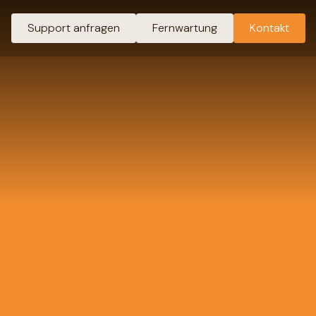
Support anfragen
Fernwartung
Kontakt