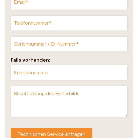
Falls vorhanden: