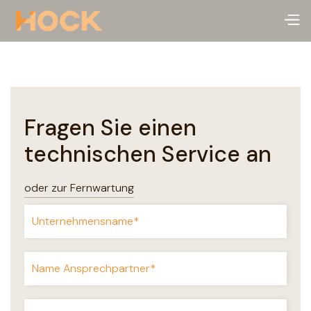
Fragen Sie einen
technischen Service an
oder zur Fernwartung