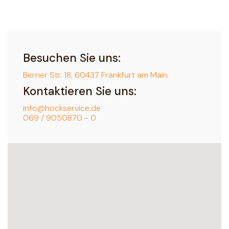
Besuchen Sie uns:
Berner Str. 18, 60437 Frankfurt am Main
Kontaktieren Sie uns:
info@hockservice.de
069 / 9050870 - 0