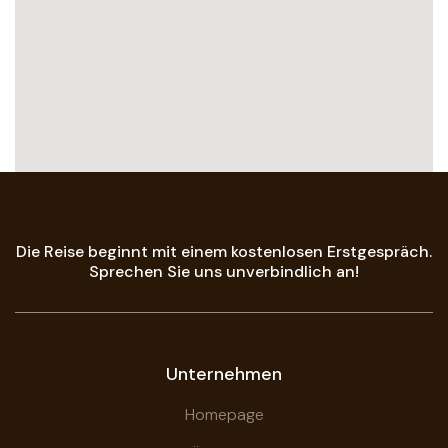
Die Reise beginnt mit einem kostenlosen Erstgespräch.
Sprechen Sie uns unverbindlich an!
Unternehmen
Homepage