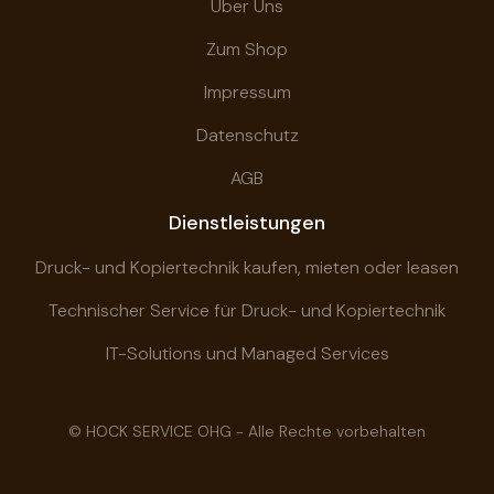
Über Uns
Zum Shop
Impressum
Datenschutz
AGB
Dienstleistungen
Druck- und Kopiertechnik kaufen, mieten oder leasen
Technischer Service für Druck- und Kopiertechnik
IT-Solutions und Managed Services
© HOCK SERVICE OHG - Alle Rechte vorbehalten