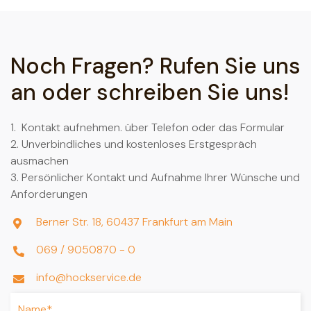
Noch Fragen? Rufen Sie uns
an oder schreiben Sie uns!
1. Kontakt aufnehmen. über Telefon oder das Formular
2. Unverbindliches und kostenloses Erstgespräch
ausmachen
3. Persönlicher Kontakt und Aufnahme Ihrer Wünsche und
Anforderungen
Berner Str. 18, 60437 Frankfurt am Main

069 / 9050870 - 0

info@hockservice.de
