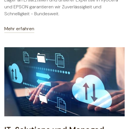
und EPSON garantieren wir Zuverlässigkeit und
Schnelligkeit - Bundesweit.
Mehr erfahren