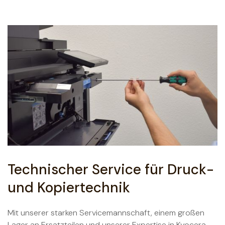
Technischer Service für Druck-
und Kopiertechnik
Mit unserer starken Servicemannschaft, einem großen
Lager an Ersatzteilen und unserer Expertise in Kyocera