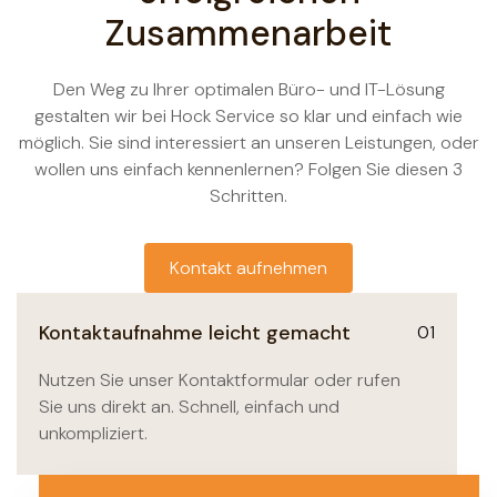
Zusammenarbeit
Den Weg zu Ihrer optimalen Büro- und IT-Lösung
gestalten wir bei Hock Service so klar und einfach wie
möglich. Sie sind interessiert an unseren Leistungen, oder
wollen uns einfach kennenlernen? Folgen Sie diesen 3
Schritten.
Kontakt aufnehmen
Kontaktaufnahme leicht gemacht
01
Nutzen Sie unser Kontaktformular oder rufen
Sie uns direkt an. Schnell, einfach und
unkompliziert.