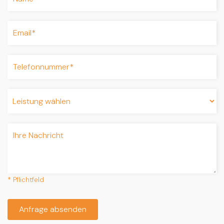
* Pflichtfeld