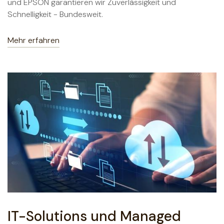
und EPSON garantieren wir Zuverlässigkeit und
Schnelligkeit - Bundesweit.
Mehr erfahren
IT-Solutions und Managed