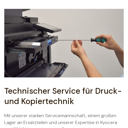
Technischer Service für Druck-
und Kopiertechnik
Mit unserer starken Servicemannschaft, einem großen
Lager an Ersatzteilen und unserer Expertise in Kyocera