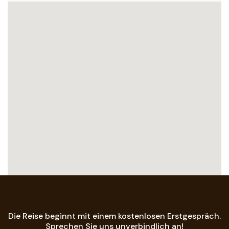
Die Reise beginnt mit einem kostenlosen Erstgespräch.
Sprechen Sie uns unverbindlich an!