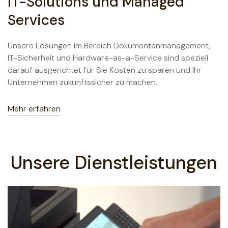
IT-Solutions und Managed
Services
Unsere Lösungen im Bereich Dokumentenmanagement,
IT-Sicherheit und Hardware-as-a-Service sind speziell
darauf ausgerichtet für Sie Kosten zu sparen und Ihr
Unternehmen zukunftssicher zu machen.
Mehr erfahren
Unsere Dienstleistungen