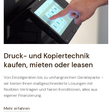
Druck- und Kopiertechnik
kaufen, mieten oder leasen
Von Einzelgeräten bis zu umfangreichen Geräteparks –
wir bieten Ihnen maßgeschneiderte Lösungen mit
flexiblen Verträgen und fairen Konditionen, alles aus
eigener Finanzierung.
Mehr erfahren