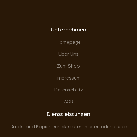
Unternehmen
Homepage
Über Uns
Zum Shop
Impressum
Datenschutz
AGB
Dienstleistungen
Druck- und Kopiertechnik kaufen, mieten oder leasen