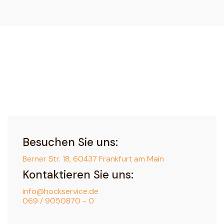
Besuchen Sie uns:
Berner Str. 18, 60437 Frankfurt am Main
Kontaktieren Sie uns:
info@hockservice.de
069 / 9050870 - 0