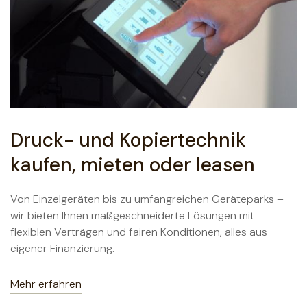
Druck- und Kopiertechnik
kaufen, mieten oder leasen
Von Einzelgeräten bis zu umfangreichen Geräteparks –
wir bieten Ihnen maßgeschneiderte Lösungen mit
flexiblen Verträgen und fairen Konditionen, alles aus
eigener Finanzierung.
Mehr erfahren