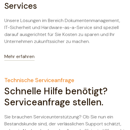
Services
Unsere Lösungen im Bereich Dokumentenmanagement,
IT-Sicherheit und Hardware-as-a-Service sind speziell
darauf ausgerichtet für Sie Kosten zu sparen und Ihr
Unternehmen zukunftssicher zu machen.
Mehr erfahren
Technische Serviceanfrage
Schnelle Hilfe benötigt?
Serviceanfrage stellen.
Sie brauchen Serviceunterstützung? Ob Sie nun ein
Bestandskunde sind, der verlässlichen Support schätzt,