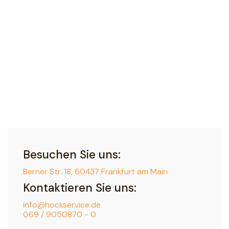
Besuchen Sie uns:
Berner Str. 18, 60437 Frankfurt am Main
Kontaktieren Sie uns:
info@hockservice.de
069 / 9050870 - 0