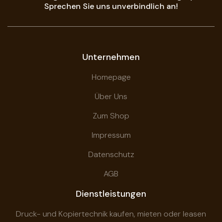
Sprechen Sie uns unverbindlich an!
Unternehmen
Homepage
Über Uns
Zum Shop
Impressum
Datenschutz
AGB
Dienstleistungen
Druck- und Kopiertechnik kaufen, mieten oder leasen