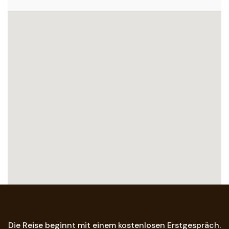
Die Reise beginnt mit einem kostenlosen Erstgespräch.